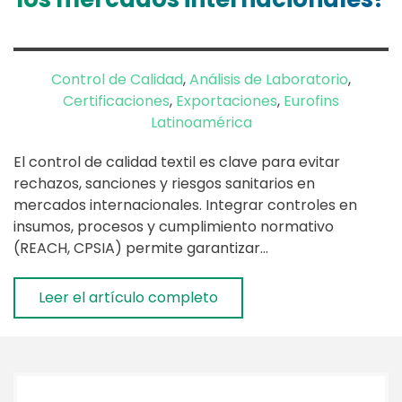
Control de Calidad
,
Análisis de Laboratorio
,
Certificaciones
,
Exportaciones
,
Eurofins
Latinoamérica
El control de calidad textil es clave para evitar
rechazos, sanciones y riesgos sanitarios en
mercados internacionales. Integrar controles en
insumos, procesos y cumplimiento normativo
(REACH, CPSIA) permite garantizar…
Leer el artículo completo