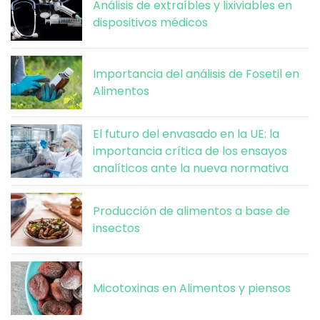
Análisis de extraíbles y lixiviables en
dispositivos médicos
Importancia del análisis de Fosetil en
Alimentos
El futuro del envasado en la UE: la
importancia crítica de los ensayos
analíticos ante la nueva normativa
Producción de alimentos a base de
insectos
Micotoxinas en Alimentos y piensos