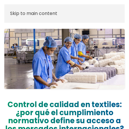
Skip to main content
Control de calidad en textiles:
¿por qué el cumplimiento
normativo define su acceso a
los mercados internacionales?