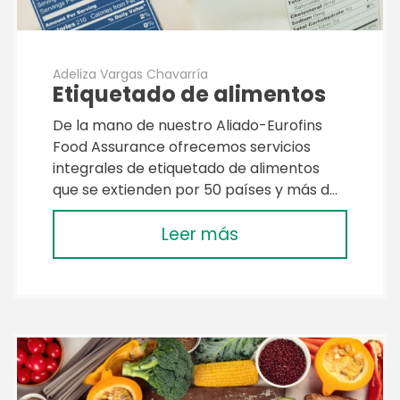
Adeliza Vargas Chavarría
Etiquetado de alimentos
De la mano de nuestro Aliado-Eurofins
Food Assurance ofrecemos servicios
integrales de etiquetado de alimentos
que se extienden por 50 países y más d…
Leer más