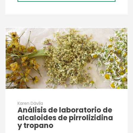
Karen Dávila
Análisis de laboratorio de
alcaloides de pirrolizidina
y tropano