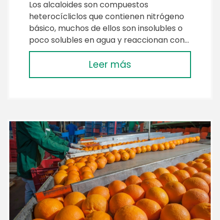
Los alcaloides son compuestos
heterocícliclos que contienen nitrógeno
básico, muchos de ellos son insolubles o
poco solubles en agua y reaccionan con…
Leer más