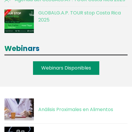
GLOBALG.A.P. TOUR stop Costa Rica
2025
Webinars
Webinars Disponibles
Análisis Proximales en Alimentos