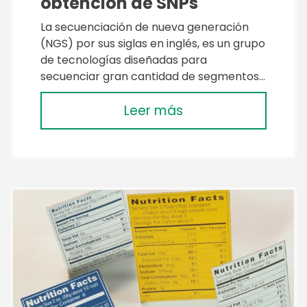
obtención de SNPs
La secuenciación de nueva generación
(NGS) por sus siglas en inglés, es un grupo
de tecnologías diseñadas para
secuenciar gran cantidad de segmentos…
Leer más