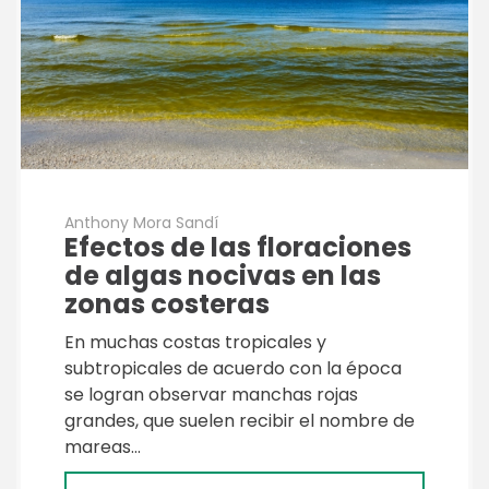
Anthony Mora Sandí
Efectos de las floraciones
de algas nocivas en las
zonas costeras
En muchas costas tropicales y
subtropicales de acuerdo con la época
se logran observar manchas rojas
grandes, que suelen recibir el nombre de
mareas…