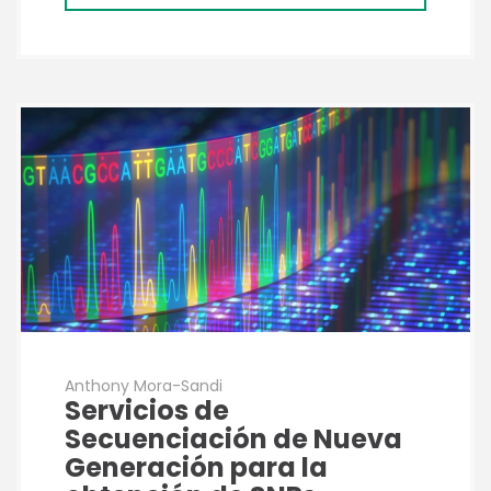
Anthony Mora-Sandi
Servicios de
Secuenciación de Nueva
Generación para la