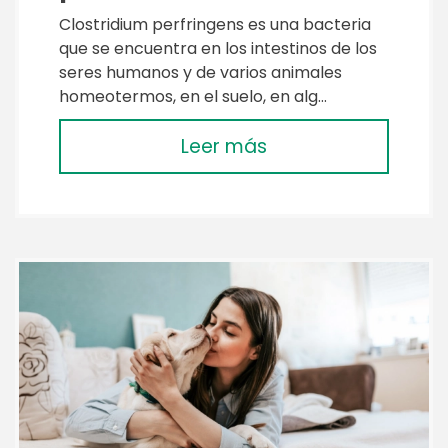
Clostridium perfringens es una bacteria
que se encuentra en los intestinos de los
seres humanos y de varios animales
homeotermos, en el suelo, en alg…
Leer más