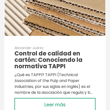
Alexander Juárez
Control de calidad en
cartón: Conociendo la
normativa TAPPI
¿Qué es TAPPI? TAPPI (Technical
Association of the Pulp and Paper
Industries, por sus siglas en inglés) es el
nombre de la asociación que regula y b…
Leer más