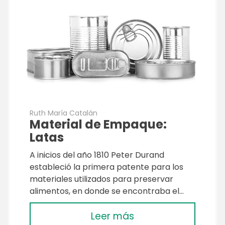
Ruth María Catalán
Material de Empaque:
Latas
A inicios del año 1810 Peter Durand
estableció la primera patente para los
materiales utilizados para preservar
alimentos, en donde se encontraba el…
Leer más