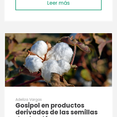
Leer más
Adeliza Vargas
Gosipol en productos
derivados de las semillas