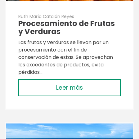
Ruth María Catalán Reyes
Procesamiento de Frutas
y Verduras
Las frutas y verduras se llevan por un
procesamiento con el fin de
conservación de estas. Se aprovechan
los excedentes de productos, evita
pérdidas…
Leer más