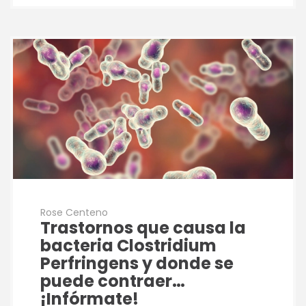
Rose Centeno
Trastornos que causa la
bacteria Clostridium
Perfringens y donde se
puede contraer…
¡Infórmate!