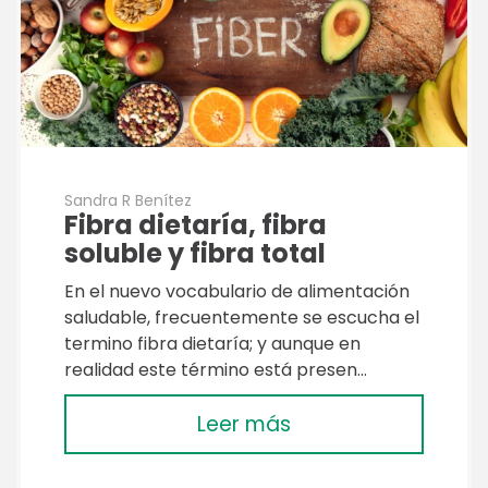
Sandra R Benítez
Fibra dietaría, fibra
soluble y fibra total
En el nuevo vocabulario de alimentación
saludable, frecuentemente se escucha el
termino fibra dietaría; y aunque en
realidad este término está presen…
Leer más