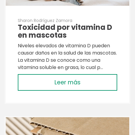
Sharon Rodríguez Zamora
Toxicidad por vitamina D
en mascotas
Niveles elevados de vitamina D pueden
causar daños en la salud de las mascotas.
La vitamina D se conoce como una
vitamina soluble en grasa, lo cual p…
Leer más