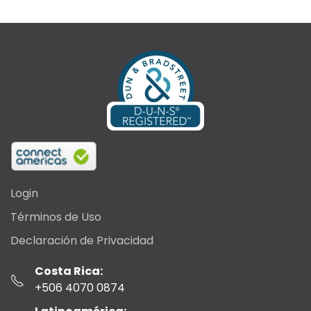
Login
Términos de Uso
Declaración de Privacidad
Costa Rica:
+506 4070 0874