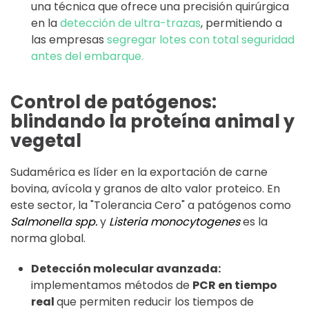
una técnica que ofrece una precisión quirúrgica
en la
detección de ultra-trazas
, permitiendo a
las empresas
segregar lotes con total seguridad
antes del embarque.
Control de patógenos:
blindando la proteína animal y
vegetal
Sudamérica es líder en la exportación de carne
bovina, avícola y granos de alto valor proteico. En
este sector, la "Tolerancia Cero" a patógenos como
Salmonella spp.
y
Listeria monocytogenes
es la
norma global.
Detección molecular avanzada:
implementamos métodos de
PCR en tiempo
real
que permiten reducir los tiempos de