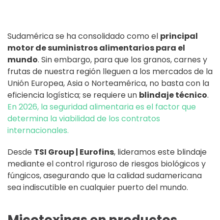
Sudamérica se ha consolidado como el
principal
motor de suministros alimentarios para el
mundo
. Sin embargo, para que los granos, carnes y
frutas de nuestra región lleguen a los mercados de la
Unión Europea, Asia o Norteamérica, no basta con la
eficiencia logística; se requiere un
blindaje técnico
.
En 2026, la seguridad alimentaria es el factor que
determina la viabilidad de los contratos
internacionales.
Desde
TSI Group | Eurofins
, lideramos este blindaje
mediante el control riguroso de riesgos biológicos y
fúngicos, asegurando que la calidad sudamericana
sea indiscutible en cualquier puerto del mundo.