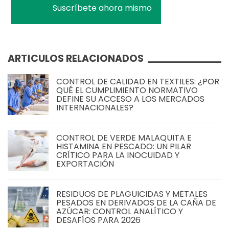
ARTÍCULOS RELACIONADOS
CONTROL DE CALIDAD EN TEXTILES: ¿POR
QUÉ EL CUMPLIMIENTO NORMATIVO
DEFINE SU ACCESO A LOS MERCADOS
INTERNACIONALES?
CONTROL DE VERDE MALAQUITA E
HISTAMINA EN PESCADO: UN PILAR
CRÍTICO PARA LA INOCUIDAD Y
EXPORTACIÓN
RESIDUOS DE PLAGUICIDAS Y METALES
PESADOS EN DERIVADOS DE LA CAÑA DE
AZÚCAR: CONTROL ANALÍTICO Y
DESAFÍOS PARA 2026