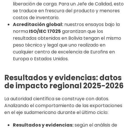
liberación de carga. Para un Jefe de Calidad, esto
se traduce en frescura del producto y menores
costos de inventario.
Acreditación global:
nuestros ensayos bajo la
norma
ISO/IEC 17025
garantizan que los
resultados obtenidos en Bolivia tengan el mismo
peso técnico y legal que uno realizado en
cualquier centro de excelencia de Eurofins en
Europa o Estados Unidos.
Resultados y evidencias: datos
de impacto regional 2025-2026
La autoridad científica se construye con datos.
Analizando el comportamiento de las exportaciones
en el eje sudamericano durante el último ciclo:
Resultados y evidencias:
según el análisis de