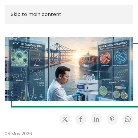
Skip to main content
08 May 2026