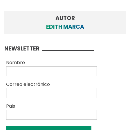
AUTOR
EDITH MARCA
NEWSLETTER
Nombre
Correo electrónico
Pais