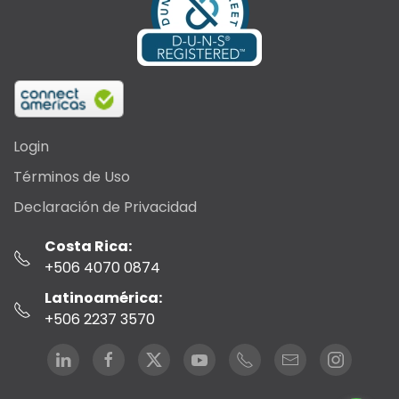
Login
Términos de Uso
Declaración de Privacidad
Costa Rica:
+506 4070 0874
Latinoamérica:
+506 2237 3570