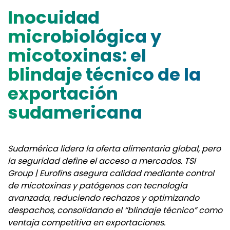
Inocuidad
microbiológica y
micotoxinas: el
blindaje técnico de la
exportación
sudamericana
Sudamérica lidera la oferta alimentaria global, pero
la seguridad define el acceso a mercados. TSI
Group | Eurofins asegura calidad mediante control
de micotoxinas y patógenos con tecnología
avanzada, reduciendo rechazos y optimizando
despachos, consolidando el “blindaje técnico” como
ventaja competitiva en exportaciones.