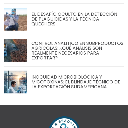
EL DESAFÍO OCULTO EN LA DETECCIÓN
DE PLAGUICIDAS Y LA TÉCNICA
QUECHERS
CONTROL ANALÍTICO EN SUBPRODUCTOS
AGRÍCOLAS: ¿QUÉ ANÁLISIS SON
REALMENTE NECESARIOS PARA
EXPORTAR?
INOCUIDAD MICROBIOLÓGICA Y
MICOTOXINAS: EL BLINDAJE TÉCNICO DE
LA EXPORTACIÓN SUDAMERICANA