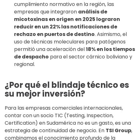
cumplimiento normativo en la región, las
empresas que integraron
análisis de
micotoxinas en origen
en 2025 lograron
reducir en un 22% las notificaciones de
rechazo en puertos de destino
. Asimismo, el
uso de técnicas moleculares para patógenos
permitió una aceleración del
18% en los tiempos
de despacho
para el sector cárnico boliviano y
regional.
¿Por qué el blindaje técnico es
su mejor inversión?
Para las empresas comerciales internacionales,
contar con un socio TIC (Testing, Inspection,
Certification) en Sudamérica no es un gasto, es una
estrategia de continuidad de negocio. En
TSI Group
,
combinamos el conocimiento profundo de la