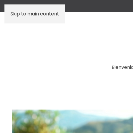
Skip to main content
Bienveni