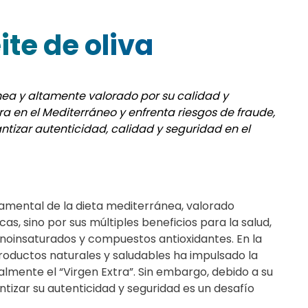
te de oliva
ánea y altamente valorado por su calidad y
a en el Mediterráneo y enfrenta riesgos de fraude,
antizar autenticidad, calidad y seguridad en el
ndamental de la dieta mediterránea, valorado
s, sino por sus múltiples beneficios para la salud,
noinsaturados y compuestos antioxidantes. En la
roductos naturales y saludables ha impulsado la
almente el “Virgen Extra”. Sin embargo, debido a su
ntizar su autenticidad y seguridad es un desafío