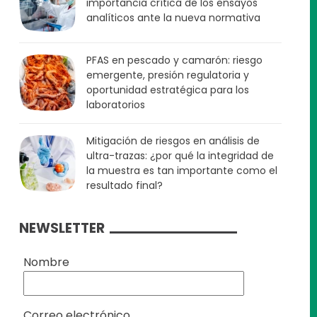
importancia crítica de los ensayos
analíticos ante la nueva normativa
PFAS en pescado y camarón: riesgo
emergente, presión regulatoria y
oportunidad estratégica para los
laboratorios
Mitigación de riesgos en análisis de
ultra-trazas: ¿por qué la integridad de
la muestra es tan importante como el
resultado final?
NEWSLETTER
Nombre
Correo electrónico