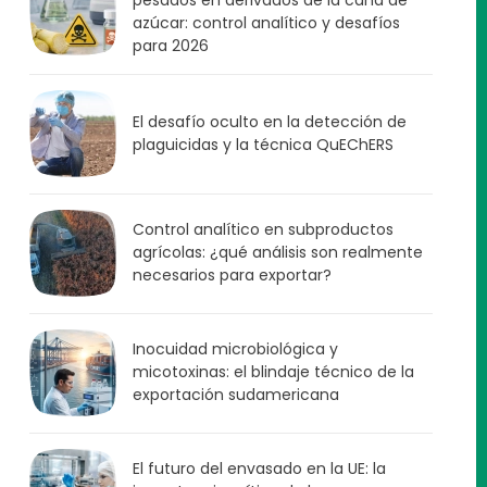
azúcar: control analítico y desafíos
para 2026
El desafío oculto en la detección de
plaguicidas y la técnica QuEChERS
Control analítico en subproductos
agrícolas: ¿qué análisis son realmente
necesarios para exportar?
Inocuidad microbiológica y
micotoxinas: el blindaje técnico de la
exportación sudamericana
El futuro del envasado en la UE: la