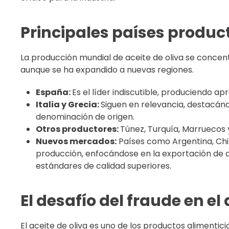
Principales países produc
La producción mundial de aceite de oliva se concen
aunque se ha expandido a nuevas regiones.
España:
Es el líder indiscutible, produciendo 
Italia y Grecia:
Siguen en relevancia, destacán
denominación de origen.
Otros productores:
Túnez, Turquía, Marruecos 
Nuevos mercados:
Países como Argentina, Chi
producción, enfocándose en la exportación de 
estándares de calidad superiores.
El desafío del fraude en el 
El aceite de oliva es uno de los productos alimentici