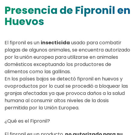
Presencia de Fipronil en
Huevos
El fipronil es un
insecticida
usado para combatir
plagas de algunos animales, se encuentra autorizado
por la unión europea para utilizarse en animales
domésticos exceptuando los productores de
alimentos como las gallinas.
En los países bajos se detectó fipronil en huevos y
ovoproductos por lo cual se procedió a bloquear las
granjas afectadas ya que provoca daños a la salud
humana al consumir altos niveles de la dosis
permitida por la Unión Europea.
¿Qué es el Fipronil?
El fipronil es un producto,
no autorizado para su