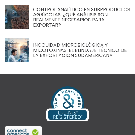
CONTROL ANALÍTICO EN SUBPRODUCTOS
AGRÍCOLAS: ¿QUÉ ANÁLISIS SON
REALMENTE NECESARIOS PARA
EXPORTAR?
INOCUIDAD MICROBIOLÓGICA Y
MICOTOXINAS: EL BLINDAJE TÉCNICO DE
LA EXPORTACIÓN SUDAMERICANA