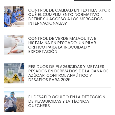
CONTROL DE CALIDAD EN TEXTILES: ¿POR
QUÉ EL CUMPLIMIENTO NORMATIVO
DEFINE SU ACCESO A LOS MERCADOS
INTERNACIONALES?
CONTROL DE VERDE MALAQUITA E
HISTAMINA EN PESCADO: UN PILAR
CRÍTICO PARA LA INOCUIDAD Y
EXPORTACIÓN
RESIDUOS DE PLAGUICIDAS Y METALES
PESADOS EN DERIVADOS DE LA CAÑA DE
AZÚCAR: CONTROL ANALÍTICO Y
DESAFÍOS PARA 2026
EL DESAFÍO OCULTO EN LA DETECCIÓN
DE PLAGUICIDAS Y LA TÉCNICA
QUECHERS