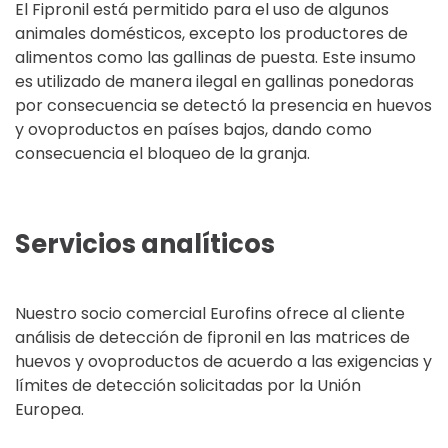
El Fipronil está permitido para el uso de algunos
animales domésticos, excepto los productores de
alimentos como las gallinas de puesta. Este insumo
es utilizado de manera ilegal en gallinas ponedoras
por consecuencia se detectó la presencia en huevos
y ovoproductos en países bajos, dando como
consecuencia el bloqueo de la granja.
Servicios analíticos
Nuestro socio comercial Eurofins ofrece al cliente
análisis de detección de fipronil en las matrices de
huevos y ovoproductos de acuerdo a las exigencias y
límites de detección solicitadas por la Unión
Europea.