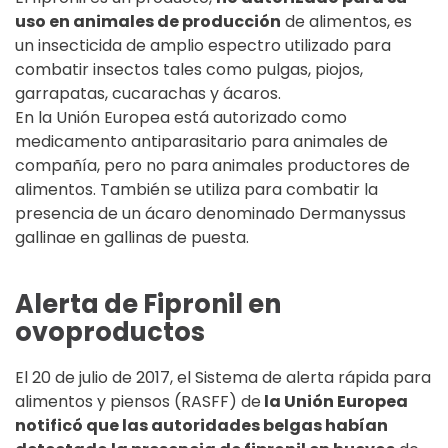
uso en animales de producción
de alimentos, es
un insecticida de amplio espectro utilizado para
combatir insectos tales como pulgas, piojos,
garrapatas, cucarachas y ácaros.
En la Unión Europea está autorizado como
medicamento antiparasitario para animales de
compañía, pero no para animales productores de
alimentos. También se utiliza para combatir la
presencia de un ácaro denominado Dermanyssus
gallinae en gallinas de puesta.
Alerta de Fipronil en
ovoproductos
El 20 de julio de 2017, el Sistema de alerta rápida para
alimentos y piensos (RASFF) de
la Unión Europea
notificó que las autoridades belgas habían