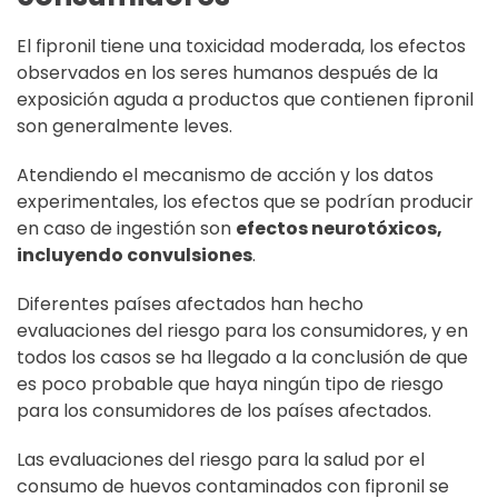
El fipronil tiene una toxicidad moderada, los efectos
observados en los seres humanos después de la
exposición aguda a productos que contienen fipronil
son generalmente leves.
Atendiendo el mecanismo de acción y los datos
experimentales, los efectos que se podrían producir
en caso de ingestión son
efectos neurotóxicos,
incluyendo convulsiones
.
Diferentes países afectados han hecho
evaluaciones del riesgo para los consumidores, y en
todos los casos se ha llegado a la conclusión de que
es poco probable que haya ningún tipo de riesgo
para los consumidores de los países afectados.
Las evaluaciones del riesgo para la salud por el
consumo de huevos contaminados con fipronil se