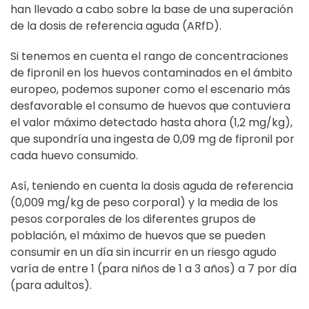
han llevado a cabo sobre la base de una superación
de la dosis de referencia aguda (ARfD).
Si tenemos en cuenta el rango de concentraciones
de fipronil en los huevos contaminados en el ámbito
europeo, podemos suponer como el escenario más
desfavorable el consumo de huevos que contuviera
el valor máximo detectado hasta ahora (1,2 mg/kg),
que supondría una ingesta de 0,09 mg de fipronil por
cada huevo consumido.
Así, teniendo en cuenta la dosis aguda de referencia
(0,009 mg/kg de peso corporal) y la media de los
pesos corporales de los diferentes grupos de
población, el máximo de huevos que se pueden
consumir en un día sin incurrir en un riesgo agudo
varía de entre 1 (para niños de 1 a 3 años) a 7 por día
(para adultos).