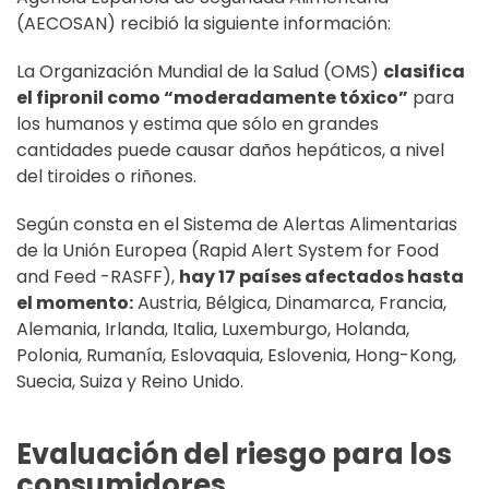
(AECOSAN) recibió la siguiente información:
La Organización Mundial de la Salud (OMS)
clasifica
el fipronil como “moderadamente tóxico”
para
los humanos y estima que sólo en grandes
cantidades puede causar daños hepáticos, a nivel
del tiroides o riñones.
Según consta en el Sistema de Alertas Alimentarias
de la Unión Europea (Rapid Alert System for Food
and Feed -RASFF),
hay 17 países afectados hasta
el momento:
Austria, Bélgica, Dinamarca, Francia,
Alemania, Irlanda, Italia, Luxemburgo, Holanda,
Polonia, Rumanía, Eslovaquia, Eslovenia, Hong-Kong,
Suecia, Suiza y Reino Unido.
Evaluación del riesgo para los
consumidores