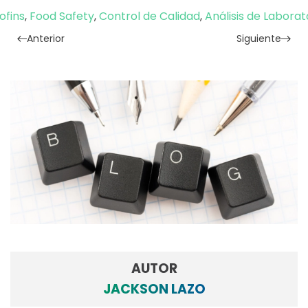
ofins
,
Food Safety
,
Control de Calidad
,
Análisis de Laborat
Anterior
Siguiente
AUTOR
JACKSON LAZO