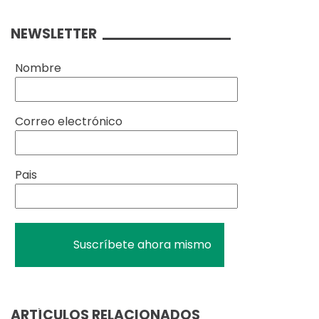
NEWSLETTER
Nombre
Correo electrónico
Pais
ARTÍCULOS RELACIONADOS