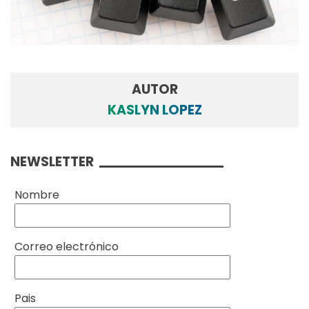
AUTOR
KASLYN LOPEZ
NEWSLETTER
Nombre
Correo electrónico
Pais