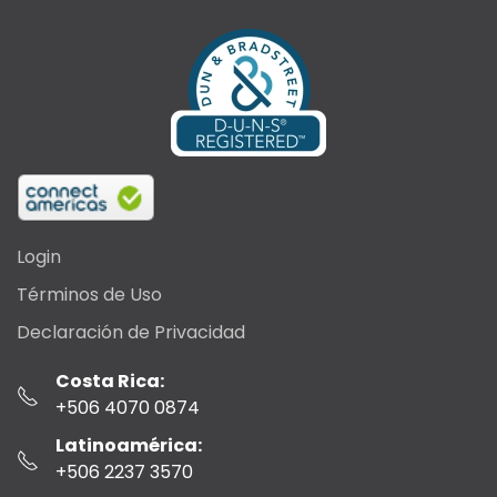
Login
Términos de Uso
Declaración de Privacidad
Costa Rica:
+506 4070 0874
Latinoamérica:
+506 2237 3570