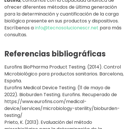
Latina
, contamos con la capacidad analítica de
ofrecer diferentes métodos de última generación
para la determinación y cuantificación de la carga
biológica presente en sus productos y dispositivos.
Escríbenos a
info@tecnosolucionescr.net
para más
consultas.
Referencias bibliográficas
Eurofins BioPharma Product Testing. (2014). Control
Microbiológico para productos sanitarios. Barcelona,
España.
Eurofins Medical Device Testing. (11 de mayo de
2022). Bioburden Testing. Eurofins. Recuperado de
https://www.eurofins.com/medical-
device/services/microbiology-sterility/bioburden-
testing/
Prieto, K. (2013). Evaluación del método