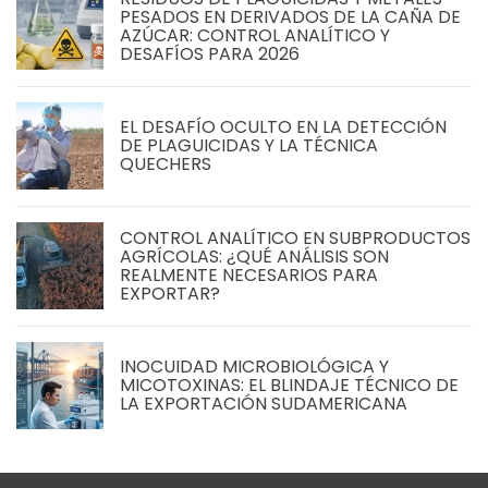
PESADOS EN DERIVADOS DE LA CAÑA DE
AZÚCAR: CONTROL ANALÍTICO Y
DESAFÍOS PARA 2026
EL DESAFÍO OCULTO EN LA DETECCIÓN
DE PLAGUICIDAS Y LA TÉCNICA
QUECHERS
CONTROL ANALÍTICO EN SUBPRODUCTOS
AGRÍCOLAS: ¿QUÉ ANÁLISIS SON
REALMENTE NECESARIOS PARA
EXPORTAR?
INOCUIDAD MICROBIOLÓGICA Y
MICOTOXINAS: EL BLINDAJE TÉCNICO DE
LA EXPORTACIÓN SUDAMERICANA