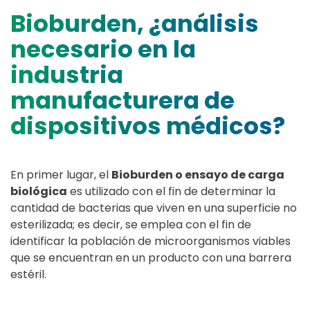
Bioburden, ¿análisis
necesario en la
industria
manufacturera de
dispositivos médicos?
En primer lugar, el
Bioburden o ensayo de carga
biológica
es utilizado con el fin de determinar la
cantidad de bacterias que viven en una superficie no
esterilizada; es decir, se emplea con el fin de
identificar la población de microorganismos viables
que se encuentran en un producto con una barrera
estéril.