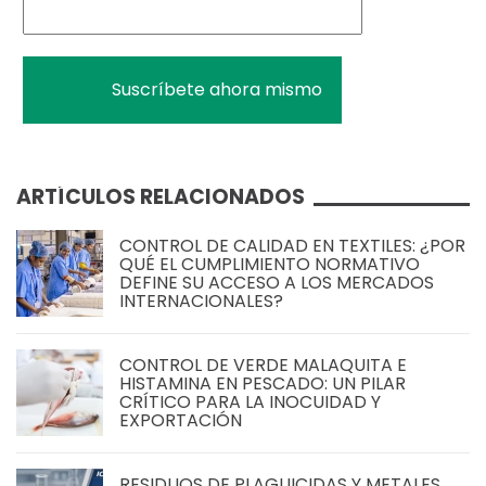
ARTÍCULOS RELACIONADOS
CONTROL DE CALIDAD EN TEXTILES: ¿POR
QUÉ EL CUMPLIMIENTO NORMATIVO
DEFINE SU ACCESO A LOS MERCADOS
INTERNACIONALES?
CONTROL DE VERDE MALAQUITA E
HISTAMINA EN PESCADO: UN PILAR
CRÍTICO PARA LA INOCUIDAD Y
EXPORTACIÓN
RESIDUOS DE PLAGUICIDAS Y METALES