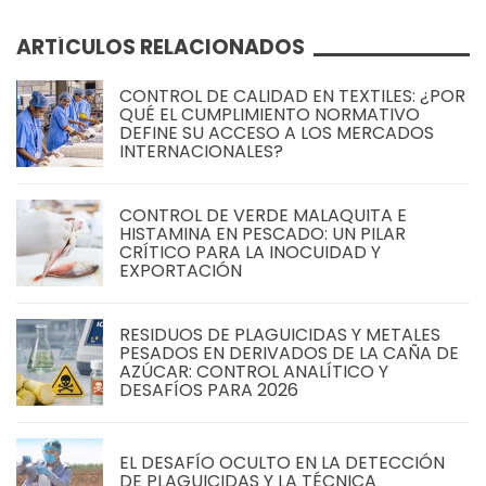
ARTÍCULOS RELACIONADOS
CONTROL DE CALIDAD EN TEXTILES: ¿POR
QUÉ EL CUMPLIMIENTO NORMATIVO
DEFINE SU ACCESO A LOS MERCADOS
INTERNACIONALES?
CONTROL DE VERDE MALAQUITA E
HISTAMINA EN PESCADO: UN PILAR
CRÍTICO PARA LA INOCUIDAD Y
EXPORTACIÓN
RESIDUOS DE PLAGUICIDAS Y METALES
PESADOS EN DERIVADOS DE LA CAÑA DE
AZÚCAR: CONTROL ANALÍTICO Y
DESAFÍOS PARA 2026
EL DESAFÍO OCULTO EN LA DETECCIÓN
DE PLAGUICIDAS Y LA TÉCNICA