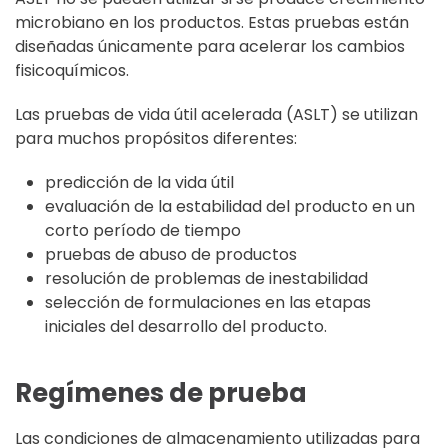
microbiano en los productos. Estas pruebas están
diseñadas únicamente para acelerar los cambios
fisicoquímicos.
Las pruebas de vida útil acelerada (ASLT) se utilizan
para muchos propósitos diferentes:
predicción de la vida útil
evaluación de la estabilidad del producto en un
corto período de tiempo
pruebas de abuso de productos
resolución de problemas de inestabilidad
selección de formulaciones en las etapas
iniciales del desarrollo del producto.
Regímenes de prueba
Las condiciones de almacenamiento utilizadas para