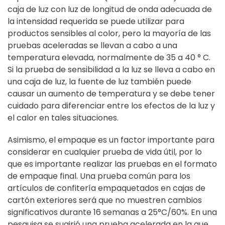
caja de luz con luz de longitud de onda adecuada de
la intensidad requerida se puede utilizar para
productos sensibles al color, pero la mayoría de las
pruebas aceleradas se llevan a cabo a una
temperatura elevada, normalmente de 35 a 40 ° C.
Si la prueba de sensibilidad a la luz se lleva a cabo en
una caja de luz, la fuente de luz también puede
causar un aumento de temperatura y se debe tener
cuidado para diferenciar entre los efectos de la luz y
el calor en tales situaciones.
Asimismo, el empaque es un factor importante para
considerar en cualquier prueba de vida útil, por lo
que es importante realizar las pruebas en el formato
de empaque final. Una prueba común para los
artículos de confitería empaquetados en cajas de
cartón exteriores será que no muestren cambios
significativos durante 16 semanas a 25°C/60%. En una
pesquisa se sugirió una prueba acelerada en la que