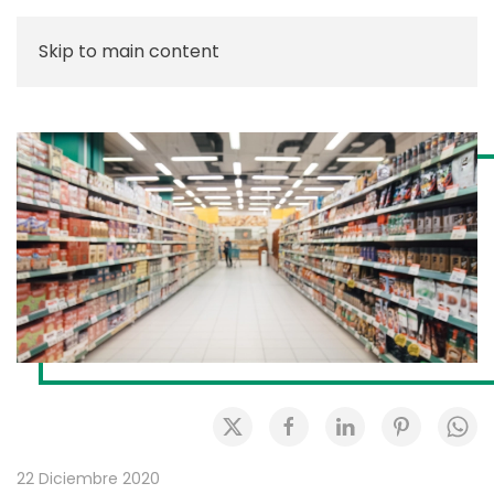
Skip to main content
22 Diciembre 2020