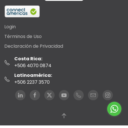
Login
Términos de Uso
Declaración de Privacidad
Costa Rica:
+506 4070 0874
Latinoamérica:
+506 2237 3570