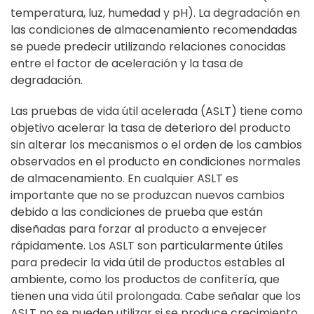
temperatura, luz, humedad y pH). La degradación en
las condiciones de almacenamiento recomendadas
se puede predecir utilizando relaciones conocidas
entre el factor de aceleración y la tasa de
degradación.
Las pruebas de vida útil acelerada (ASLT) tiene como
objetivo acelerar la tasa de deterioro del producto
sin alterar los mecanismos o el orden de los cambios
observados en el producto en condiciones normales
de almacenamiento. En cualquier ASLT es
importante que no se produzcan nuevos cambios
debido a las condiciones de prueba que están
diseñadas para forzar al producto a envejecer
rápidamente. Los ASLT son particularmente útiles
para predecir la vida útil de productos estables al
ambiente, como los productos de confitería, que
tienen una vida útil prolongada. Cabe señalar que los
ASLT no se pueden utilizar si se produce crecimiento