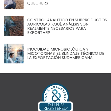
QUECHERS
CONTROL ANALÍTICO EN SUBPRODUCTOS
AGRÍCOLAS: ¿QUÉ ANÁLISIS SON
REALMENTE NECESARIOS PARA
EXPORTAR?
INOCUIDAD MICROBIOLÓGICA Y
MICOTOXINAS: EL BLINDAJE TÉCNICO DE
LA EXPORTACIÓN SUDAMERICANA