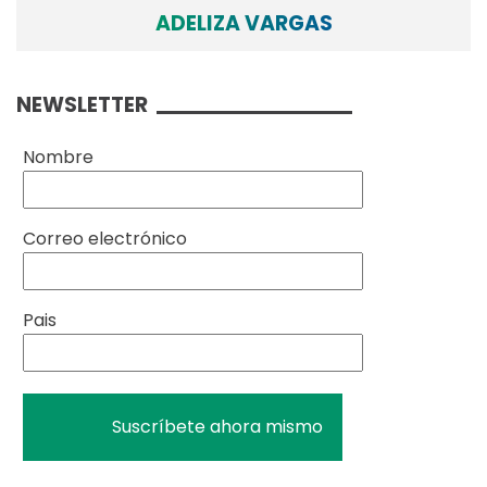
ADELIZA VARGAS
NEWSLETTER
Nombre
Correo electrónico
Pais