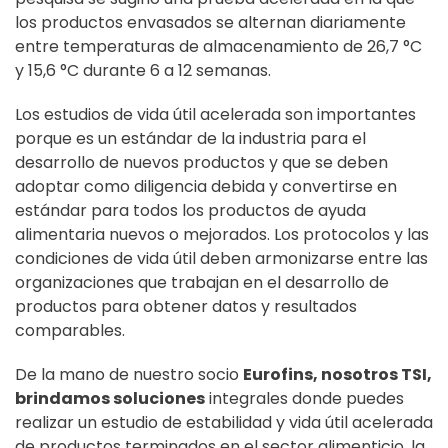
los productos envasados ​​se alternan diariamente
entre temperaturas de almacenamiento de 26,7 °C
y 15,6 °C durante 6 a 12 semanas.
Los estudios de vida útil acelerada son importantes
porque es un estándar de la industria para el
desarrollo de nuevos productos y que se deben
adoptar como diligencia debida y convertirse en
estándar para todos los productos de ayuda
alimentaria nuevos o mejorados. Los protocolos y las
condiciones de vida útil deben armonizarse entre las
organizaciones que trabajan en el desarrollo de
productos para obtener datos y resultados
comparables.
De la mano de nuestro socio
Eurofins, nosotros TSI,
brindamos soluciones
integrales donde puedes
realizar un estudio de estabilidad y vida útil acelerada
de productos terminados en el sector alimenticio, la