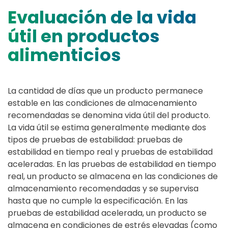
Evaluación de la vida
útil en productos
alimenticios
La cantidad de días que un producto permanece
estable en las condiciones de almacenamiento
recomendadas se denomina vida útil del producto.
La vida útil se estima generalmente mediante dos
tipos de pruebas de estabilidad: pruebas de
estabilidad en tiempo real y pruebas de estabilidad
aceleradas. En las pruebas de estabilidad en tiempo
real, un producto se almacena en las condiciones de
almacenamiento recomendadas y se supervisa
hasta que no cumple la especificación. En las
pruebas de estabilidad acelerada, un producto se
almacena en condiciones de estrés elevadas (como