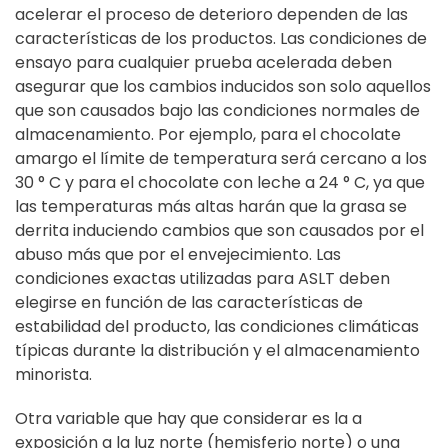
acelerar el proceso de deterioro dependen de las
características de los productos. Las condiciones de
ensayo para cualquier prueba acelerada deben
asegurar que los cambios inducidos son solo aquellos
que son causados ​​bajo las condiciones normales de
almacenamiento. Por ejemplo, para el chocolate
amargo el límite de temperatura será cercano a los
30 ° C y para el chocolate con leche a 24 ° C, ya que
las temperaturas más altas harán que la grasa se
derrita induciendo cambios que son causados ​​por el
abuso más que por el envejecimiento. Las
condiciones exactas utilizadas para ASLT deben
elegirse en función de las características de
estabilidad del producto, las condiciones climáticas
típicas durante la distribución y el almacenamiento
minorista.
Otra variable que hay que considerar es la a
exposición a la luz norte (hemisferio norte) o una