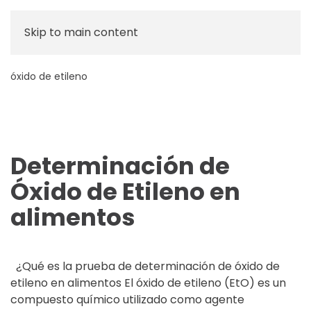
Skip to main content
óxido de etileno
Determinación de
Óxido de Etileno en
alimentos
¿Qué es la prueba de determinación de óxido de
etileno en alimentos El óxido de etileno (EtO) es un
compuesto químico utilizado como agente