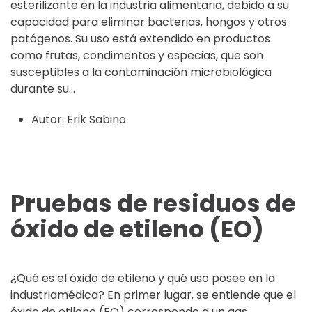
esterilizante en la industria alimentaria, debido a su
capacidad para eliminar bacterias, hongos y otros
patógenos. Su uso está extendido en productos
como frutas, condimentos y especias, que son
susceptibles a la contaminación microbiológica
durante su...
Autor:
Erik Sabino
Pruebas de residuos de
óxido de etileno (EO)
¿Qué es el óxido de etileno y qué uso posee en la
industriamédica? En primer lugar, se entiende que el
óxido de etileno (EO) corresponde a un gas