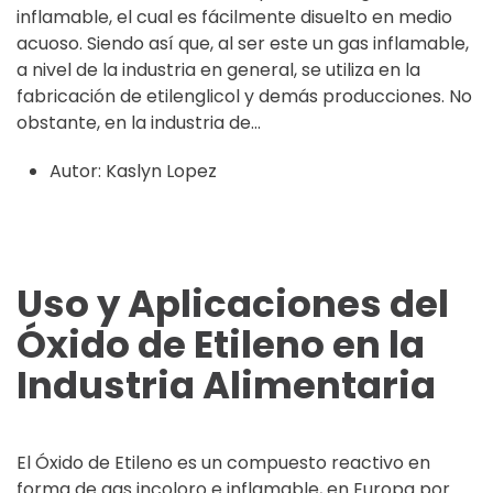
inflamable, el cual es fácilmente disuelto en medio
acuoso. Siendo así que, al ser este un gas inflamable,
a nivel de la industria en general, se utiliza en la
fabricación de etilenglicol y demás producciones. No
obstante, en la industria de...
Autor:
Kaslyn Lopez
Uso y Aplicaciones del
Óxido de Etileno en la
Industria Alimentaria
El Óxido de Etileno es un compuesto reactivo en
forma de gas incoloro e inflamable, en Europa por