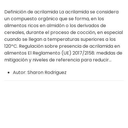
Definición de acrilamida La acrilamida se considera
un compuesto orgánico que se forma, en los
alimentos ricos en almidón o los derivados de
cereales, durante el proceso de cocción, en especial
cuando se llegan a temperaturas superiores a los
120ºC. Regulación sobre presencia de acrilamida en
alimentos El Reglamento (UE) 2017/2158: medidas de
mitigación y niveles de referencia para reducir...
Autor:
Sharon Rodriguez