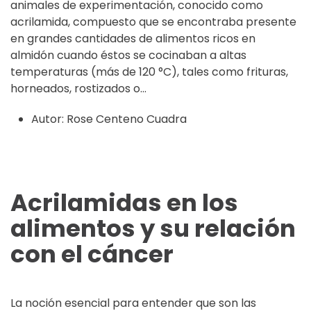
animales de experimentación, conocido como
acrilamida, compuesto que se encontraba presente
en grandes cantidades de alimentos ricos en
almidón cuando éstos se cocinaban a altas
temperaturas (más de 120 °C), tales como frituras,
horneados, rostizados o...
Autor:
Rose Centeno Cuadra
Acrilamidas en los
alimentos y su relación
con el cáncer
La noción esencial para entender que son las