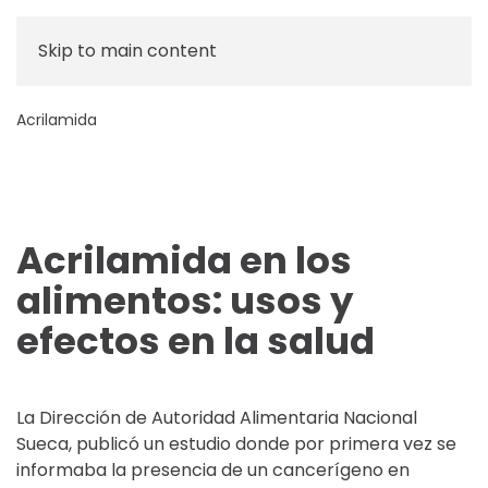
Skip to main content
Acrilamida
Acrilamida en los
alimentos: usos y
efectos en la salud
La Dirección de Autoridad Alimentaria Nacional
Sueca, publicó un estudio donde por primera vez se
informaba la presencia de un cancerígeno en