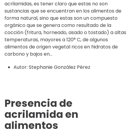
acrilamidas, es tener claro que estas no son
sustancias que se encuentran en los alimentos de
forma natural, sino que estas son un compuesto
orgánico que se genera como resultado de la
cocción (fritura, horneado, asado o tostado) a altas
temperaturas, mayores a 120° C, de algunos
alimentos de origen vegetal ricos en hidratos de
carbono y bajos en...
Autor:
Stephanie González Pérez
Presencia de
acrilamida en
alimentos