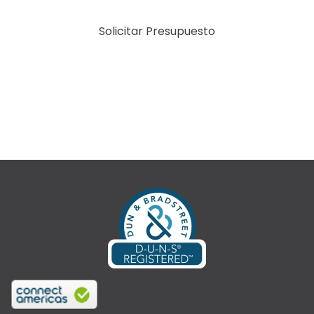
Solicitar Presupuesto