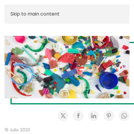
Skip to main content
19 Julio 2023