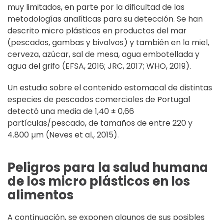
muy limitados, en parte por la dificultad de las
metodologías analíticas para su detección. Se han
descrito micro plásticos en productos del mar
(pescados, gambas y bivalvos) y también en la miel,
cerveza, azúcar, sal de mesa, agua embotellada y
agua del grifo (EFSA, 2016; JRC, 2017; WHO, 2019).
Un estudio sobre el contenido estomacal de distintas
especies de pescados comerciales de Portugal
detectó una media de 1,40 ± 0,66
partículas/pescado, de tamaños de entre 220 y
4.800 µm (Neves et al., 2015).
Peligros para la salud humana
de los micro plásticos en los
alimentos
A continuación, se exponen algunos de sus posibles