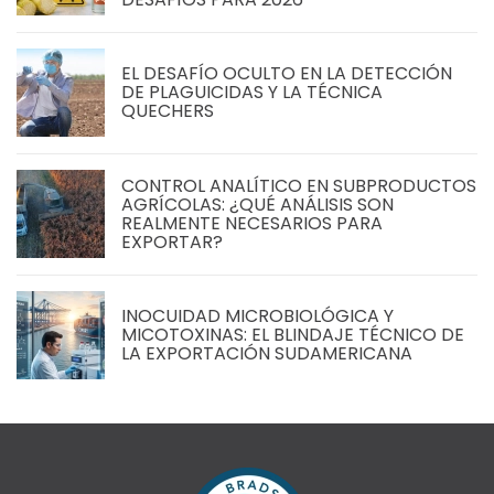
EL DESAFÍO OCULTO EN LA DETECCIÓN
DE PLAGUICIDAS Y LA TÉCNICA
QUECHERS
CONTROL ANALÍTICO EN SUBPRODUCTOS
AGRÍCOLAS: ¿QUÉ ANÁLISIS SON
REALMENTE NECESARIOS PARA
EXPORTAR?
INOCUIDAD MICROBIOLÓGICA Y
MICOTOXINAS: EL BLINDAJE TÉCNICO DE
LA EXPORTACIÓN SUDAMERICANA