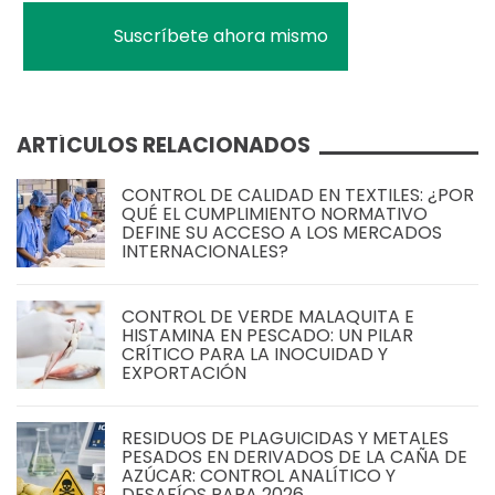
ARTÍCULOS RELACIONADOS
CONTROL DE CALIDAD EN TEXTILES: ¿POR
QUÉ EL CUMPLIMIENTO NORMATIVO
DEFINE SU ACCESO A LOS MERCADOS
INTERNACIONALES?
CONTROL DE VERDE MALAQUITA E
HISTAMINA EN PESCADO: UN PILAR
CRÍTICO PARA LA INOCUIDAD Y
EXPORTACIÓN
RESIDUOS DE PLAGUICIDAS Y METALES
PESADOS EN DERIVADOS DE LA CAÑA DE
AZÚCAR: CONTROL ANALÍTICO Y
DESAFÍOS PARA 2026