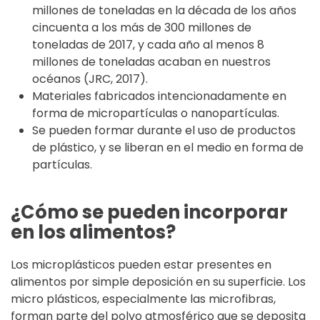
millones de toneladas en la década de los años
cincuenta a los más de 300 millones de
toneladas de 2017, y cada año al menos 8
millones de toneladas acaban en nuestros
océanos (JRC, 2017).
Materiales fabricados intencionadamente en
forma de micropartículas o nanopartículas.
Se pueden formar durante el uso de productos
de plástico, y se liberan en el medio en forma de
partículas.
¿Cómo se pueden incorporar
en los alimentos?
Los microplásticos pueden estar presentes en
alimentos por simple deposición en su superficie. Los
micro plásticos, especialmente las microfibras,
forman parte del polvo atmosférico que se deposita