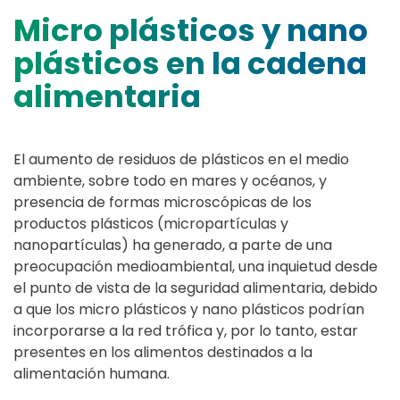
Micro plásticos y nano
plásticos en la cadena
alimentaria
El aumento de residuos de plásticos en el medio
ambiente, sobre todo en mares y océanos, y
presencia de formas microscópicas de los
productos plásticos (micropartículas y
nanopartículas) ha generado, a parte de una
preocupación medioambiental, una inquietud desde
el punto de vista de la seguridad alimentaria, debido
a que los micro plásticos y nano plásticos podrían
incorporarse a la red trófica y, por lo tanto, estar
presentes en los alimentos destinados a la
alimentación humana.