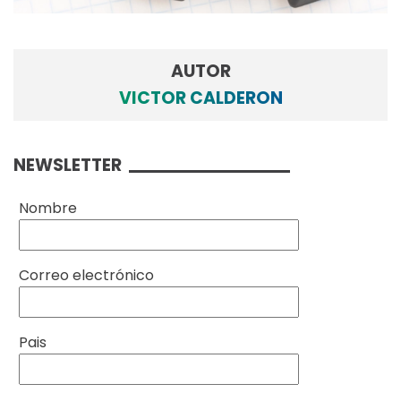
AUTOR
VICTOR CALDERON
NEWSLETTER
Nombre
Correo electrónico
Pais