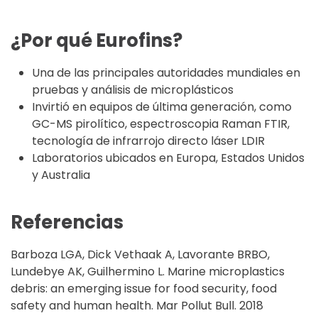
¿Por qué Eurofins?
Una de las principales autoridades mundiales en
pruebas y análisis de microplásticos
Invirtió en equipos de última generación, como
GC-MS pirolítico, espectroscopia Raman FTIR,
tecnología de infrarrojo directo láser LDIR
Laboratorios ubicados en Europa, Estados Unidos
y Australia
Referencias
Barboza LGA, Dick Vethaak A, Lavorante BRBO,
Lundebye AK, Guilhermino L. Marine microplastics
debris: an emerging issue for food security, food
safety and human health. Mar Pollut Bull. 2018