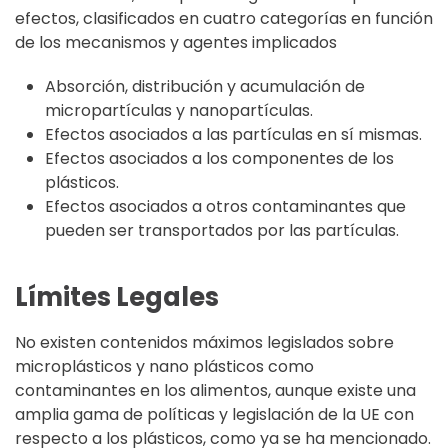
efectos, clasificados en cuatro categorías en función
de los mecanismos y agentes implicados
Absorción, distribución y acumulación de
micropartículas y nanopartículas.
Efectos asociados a las partículas en sí mismas.
Efectos asociados a los componentes de los
plásticos.
Efectos asociados a otros contaminantes que
pueden ser transportados por las partículas.
Límites Legales
No existen contenidos máximos legislados sobre
microplásticos y nano plásticos como
contaminantes en los alimentos, aunque existe una
amplia gama de políticas y legislación de la UE con
respecto a los plásticos, como ya se ha mencionado.