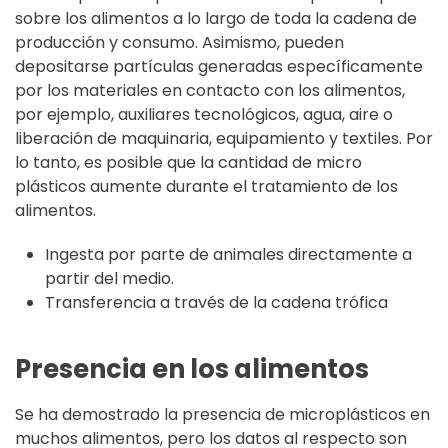
sobre los alimentos a lo largo de toda la cadena de
producción y consumo. Asimismo, pueden
depositarse partículas generadas específicamente
por los materiales en contacto con los alimentos,
por ejemplo, auxiliares tecnológicos, agua, aire o
liberación de maquinaria, equipamiento y textiles. Por
lo tanto, es posible que la cantidad de micro
plásticos aumente durante el tratamiento de los
alimentos.
Ingesta por parte de animales directamente a
partir del medio.
Transferencia a través de la cadena trófica
Presencia en los alimentos
Se ha demostrado la presencia de microplásticos en
muchos alimentos, pero los datos al respecto son