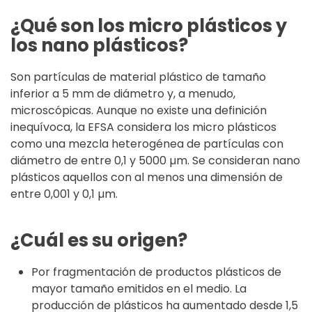
¿Qué son los micro plásticos y
los nano plásticos?
Son partículas de material plástico de tamaño
inferior a 5 mm de diámetro y, a menudo,
microscópicas. Aunque no existe una definición
inequívoca, la EFSA considera los micro plásticos
como una mezcla heterogénea de partículas con
diámetro de entre 0,1 y 5000 µm. Se consideran nano
plásticos aquellos con al menos una dimensión de
entre 0,001 y 0,1 µm.
¿Cuál es su origen?
Por fragmentación de productos plásticos de
mayor tamaño emitidos en el medio. La
producción de plásticos ha aumentado desde 1,5