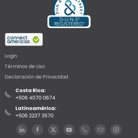
Login
Términos de Uso
Declaración de Privacidad
Costa Rica:
+506 4070 0874
Latinoamérica:
+506 2237 3570