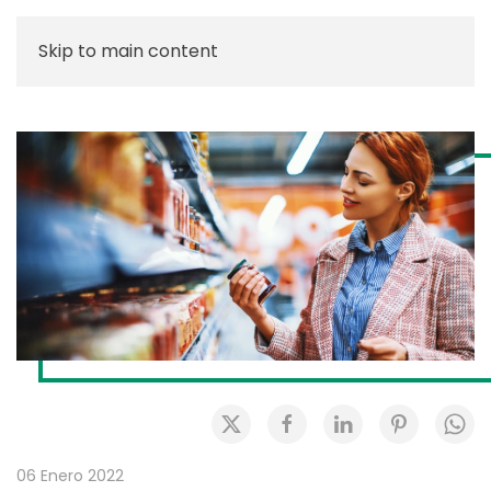
Skip to main content
06 Enero 2022