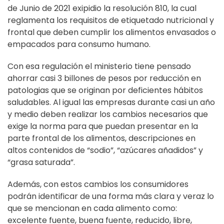
de Junio de 2021 exipidio la resolución 810, la cual
reglamenta los requisitos de etiquetado nutricional y
frontal que deben cumplir los alimentos envasados o
empacados para consumo humano.
Con esa regulación el ministerio tiene pensado
ahorrar casi 3 billones de pesos por reducción en
patologias que se originan por deficientes hábitos
saludables. Al igual las empresas durante casi un año
y medio deben realizar los cambios necesarios que
exige la norma para que puedan presentar en la
parte frontal de los alimentos, descripciones en
altos contenidos de “sodio”, “azúcares añadidos” y
“grasa saturada”.
Además, con estos cambios los consumidores
podrán identificar de una forma más clara y veraz lo
que se mencionan en cada alimento como:
excelente fuente, buena fuente, reducido, libre,