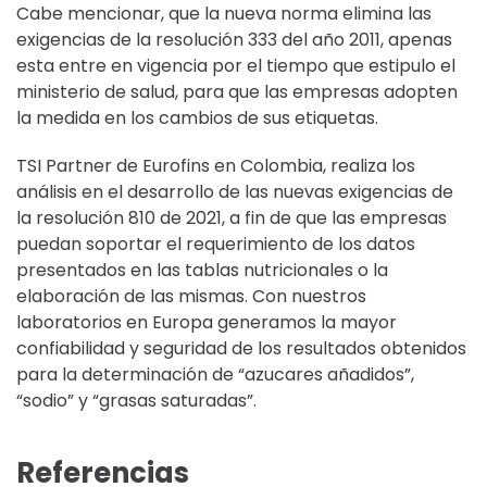
Cabe mencionar, que la nueva norma elimina las
exigencias de la resolución 333 del año 2011, apenas
esta entre en vigencia por el tiempo que estipulo el
ministerio de salud, para que las empresas adopten
la medida en los cambios de sus etiquetas.
TSI Partner de Eurofins en Colombia, realiza los
análisis en el desarrollo de las nuevas exigencias de
la resolución 810 de 2021, a fin de que las empresas
puedan soportar el requerimiento de los datos
presentados en las tablas nutricionales o la
elaboración de las mismas. Con nuestros
laboratorios en Europa generamos la mayor
confiabilidad y seguridad de los resultados obtenidos
para la determinación de “azucares añadidos”,
“sodio” y “grasas saturadas”.
Referencias