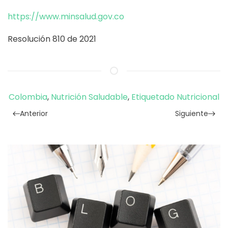
https://www.minsalud.gov.co
Resolución 810 de 2021
Colombia
,
Nutrición Saludable
,
Etiquetado Nutricional
Anterior
Siguiente