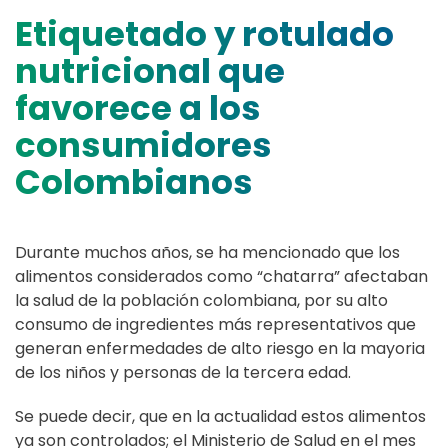
Etiquetado y rotulado
nutricional que
favorece a los
consumidores
Colombianos
Durante muchos años, se ha mencionado que los
alimentos considerados como “chatarra” afectaban
la salud de la población colombiana, por su alto
consumo de ingredientes más representativos que
generan enfermedades de alto riesgo en la mayoria
de los niños y personas de la tercera edad.
Se puede decir, que en la actualidad estos alimentos
ya son controlados; el Ministerio de Salud en el mes