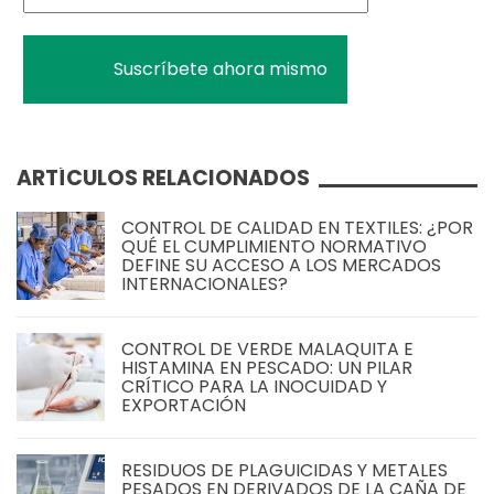
ARTÍCULOS RELACIONADOS
CONTROL DE CALIDAD EN TEXTILES: ¿POR
QUÉ EL CUMPLIMIENTO NORMATIVO
DEFINE SU ACCESO A LOS MERCADOS
INTERNACIONALES?
CONTROL DE VERDE MALAQUITA E
HISTAMINA EN PESCADO: UN PILAR
CRÍTICO PARA LA INOCUIDAD Y
EXPORTACIÓN
RESIDUOS DE PLAGUICIDAS Y METALES
PESADOS EN DERIVADOS DE LA CAÑA DE