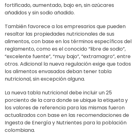
fortificado, aumentado, bajo en, sin azúcares
añadidos y sin sodio añadido.
También favorece a los empresarios que pueden
resaltar las propiedades nutricionales de sus
alimentos, con base en los términos específicos del
reglamento, como es el conocido “libre de sodio”,
“excelente fuente”, “muy bajo”, “extramagro”, entre
otros. Adicional la nueva regulación exige que todos
los alimentos envasados deban tener tabla
nutricional, sin excepción alguna.
La nueva tabla nutricional debe incluir un 25
porciento de la cara donde se ubique la etiqueta y
los valores de referencia para las mismas fueron
actualizados con base en las recomendaciones de
Ingesta de Energía y Nutrientes para la población
colombiana.