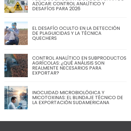
AZÚCAR: CONTROL ANALÍTICO Y
DESAFÍOS PARA 2026
EL DESAFÍO OCULTO EN LA DETECCIÓN
DE PLAGUICIDAS Y LA TÉCNICA
QUECHERS
CONTROL ANALÍTICO EN SUBPRODUCTOS
AGRÍCOLAS: ¿QUÉ ANÁLISIS SON
REALMENTE NECESARIOS PARA
EXPORTAR?
INOCUIDAD MICROBIOLÓGICA Y
MICOTOXINAS: EL BLINDAJE TÉCNICO DE
LA EXPORTACIÓN SUDAMERICANA