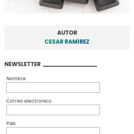
AUTOR
CESAR RAMÍREZ
NEWSLETTER
Nombre
Correo electrónico
Pais