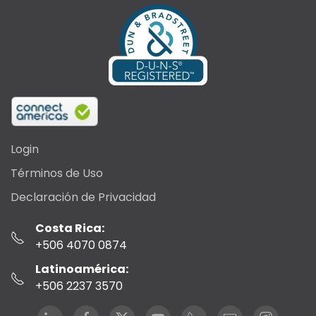
Login
Términos de Uso
Declaración de Privacidad
Costa Rica:
+506 4070 0874
Latinoamérica:
+506 2237 3570