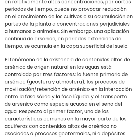
en relativamente altas concentraciones, por cortos
periodos de tiempo, puede no provocar reducción
en el crecimiento de los cultivos o su acumulación en
partes de la planta a concentraciones perjudiciales
a humanos o animales. Sin embargo, una aplicación
continua de arsénico, en periodos extendidos de
tiempo, se acumula en la capa superficial del suelo.
El fenómeno de la existencia de contenidos altos de
arsénico de origen natural en las aguas está
controlado por tres factores: la fuente primaria de
arsénico (geosfera y atmósfera); los procesos de
movilización/retención de arsénico en la interacción
entre la fase sólida y la fase líquida; y el transporte
de arsénico como especie acuosa en el seno del
agua. Respecto al primer factor, una de las
características comunes en la mayor parte de los
acuíferos con contenidos altos de arsénico no
asociados a procesos geotermales, ni a depósitos