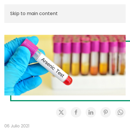
Skip to main content
06 Julio 2021