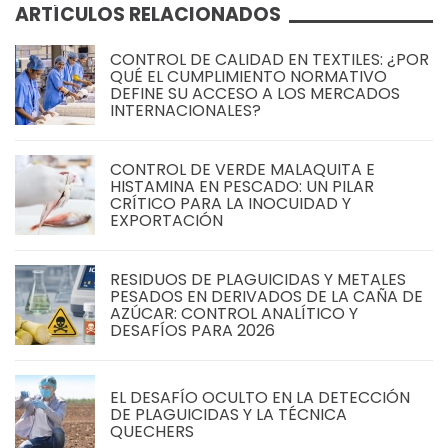
ARTÍCULOS RELACIONADOS
CONTROL DE CALIDAD EN TEXTILES: ¿POR
QUÉ EL CUMPLIMIENTO NORMATIVO
DEFINE SU ACCESO A LOS MERCADOS
INTERNACIONALES?
CONTROL DE VERDE MALAQUITA E
HISTAMINA EN PESCADO: UN PILAR
CRÍTICO PARA LA INOCUIDAD Y
EXPORTACIÓN
RESIDUOS DE PLAGUICIDAS Y METALES
PESADOS EN DERIVADOS DE LA CAÑA DE
AZÚCAR: CONTROL ANALÍTICO Y
DESAFÍOS PARA 2026
EL DESAFÍO OCULTO EN LA DETECCIÓN
DE PLAGUICIDAS Y LA TÉCNICA
QUECHERS