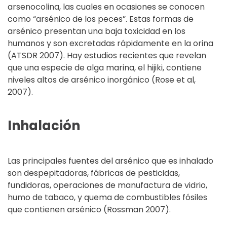
arsenocolina, las cuales en ocasiones se conocen
como “arsénico de los peces”. Estas formas de
arsénico presentan una baja toxicidad en los
humanos y son excretadas rápidamente en la orina
(ATSDR 2007). Hay estudios recientes que revelan
que una especie de alga marina, el hijiki, contiene
niveles altos de arsénico inorgánico (Rose et al,
2007).
Inhalación
Las principales fuentes del arsénico que es inhalado
son despepitadoras, fábricas de pesticidas,
fundidoras, operaciones de manufactura de vidrio,
humo de tabaco, y quema de combustibles fósiles
que contienen arsénico (Rossman 2007).