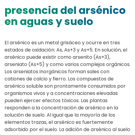
presencia del arsénico
en aguas y suelo
El arsénico es un metal grisáceo y ocurre en tres
estados de oxidación: As, As+3 y As+5. En solución, el
arsénico puede existir como arsenito (As+3),
arseniato (As+5) y como varios complejos orgánicos.
Los arseniatos inorgánicos forman sales con
cationes de calcio y fierro. Los compuestos de
arsénico soluble son prontamente consumidos por
organismos vivos y a concentraciones elevadas
pueden ejercer efectos tóxicos. Las plantas
responden a la concentración de arsénico en la
solución de suelo. Al igual que la mayoría de los
elementos trazas, el arsénico es fuertemente
adsorbido por el suelo. La adición de arsénico al suelo