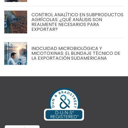
CONTROL ANALÍTICO EN SUBPRODUCTOS
AGRÍCOLAS: ¿QUÉ ANÁLISIS SON
REALMENTE NECESARIOS PARA
EXPORTAR?
INOCUIDAD MICROBIOLÓGICA Y
MICOTOXINAS: EL BLINDAJE TÉCNICO DE
LA EXPORTACIÓN SUDAMERICANA