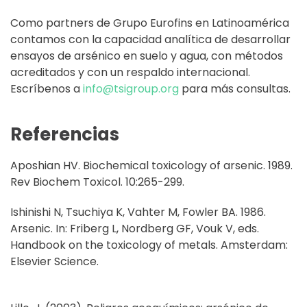
Como partners de Grupo Eurofins en Latinoamérica
contamos con la capacidad analítica de desarrollar
ensayos de arsénico en suelo y agua, con métodos
acreditados y con un respaldo internacional.
Escríbenos a
info@tsigroup.org
para más consultas.
Referencias
Aposhian HV. Biochemical toxicology of arsenic. 1989.
Rev Biochem Toxicol. 10:265-299.
Ishinishi N, Tsuchiya K, Vahter M, Fowler BA. 1986.
Arsenic. In: Friberg L, Nordberg GF, Vouk V, eds.
Handbook on the toxicology of metals. Amsterdam:
Elsevier Science.