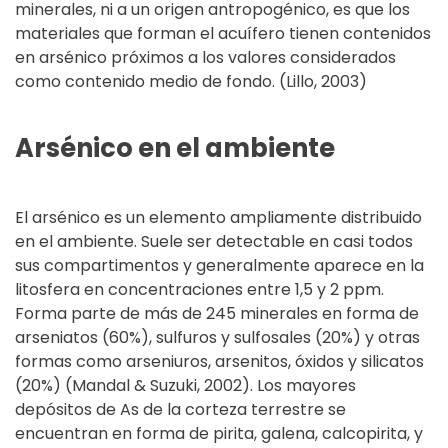
minerales, ni a un origen antropogénico, es que los
materiales que forman el acuífero tienen contenidos
en arsénico próximos a los valores considerados
como contenido medio de fondo. (Lillo, 2003)
Arsénico en el ambiente
El arsénico es un elemento ampliamente distribuido
en el ambiente. Suele ser detectable en casi todos
sus compartimentos y generalmente aparece en la
litosfera en concentraciones entre 1,5 y 2 ppm.
Forma parte de más de 245 minerales en forma de
arseniatos (60%), sulfuros y sulfosales (20%) y otras
formas como arseniuros, arsenitos, óxidos y silicatos
(20%) (Mandal & Suzuki, 2002). Los mayores
depósitos de As de la corteza terrestre se
encuentran en forma de pirita, galena, calcopirita, y