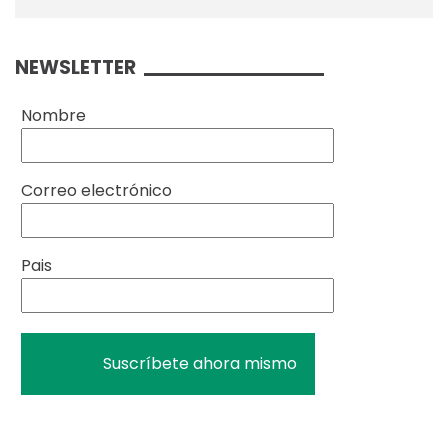
NEWSLETTER
Nombre
Correo electrónico
Pais