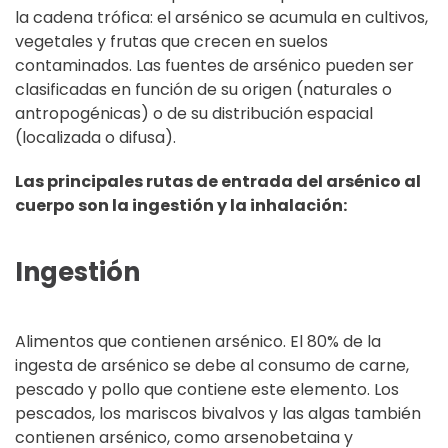
la cadena trófica: el arsénico se acumula en cultivos,
vegetales y frutas que crecen en suelos
contaminados. Las fuentes de arsénico pueden ser
clasificadas en función de su origen (naturales o
antropogénicas) o de su distribución espacial
(localizada o difusa).
Las principales rutas de entrada del arsénico al
cuerpo son la ingestión y la inhalación:
Ingestión
Alimentos que contienen arsénico. El 80% de la
ingesta de arsénico se debe al consumo de carne,
pescado y pollo que contiene este elemento. Los
pescados, los mariscos bivalvos y las algas también
contienen arsénico, como arsenobetaina y