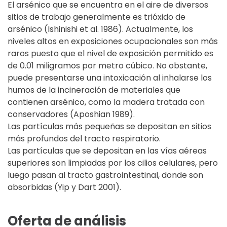
El arsénico que se encuentra en el aire de diversos
sitios de trabajo generalmente es trióxido de
arsénico (Ishinishi et al. 1986). Actualmente, los
niveles altos en exposiciones ocupacionales son más
raros puesto que el nivel de exposición permitido es
de 0.01 miligramos por metro cúbico. No obstante,
puede presentarse una intoxicación al inhalarse los
humos de la incineración de materiales que
contienen arsénico, como la madera tratada con
conservadores (Aposhian 1989).
Las partículas más pequeñas se depositan en sitios
más profundos del tracto respiratorio.
Las partículas que se depositan en las vías aéreas
superiores son limpiadas por los cilios celulares, pero
luego pasan al tracto gastrointestinal, donde son
absorbidas (Yip y Dart 2001).
Oferta de análisis