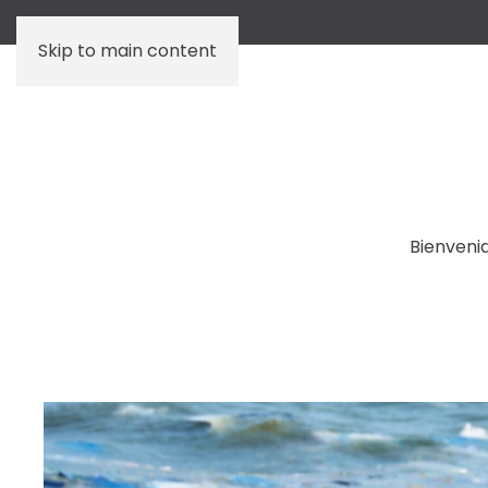
Skip to main content
Bienveni