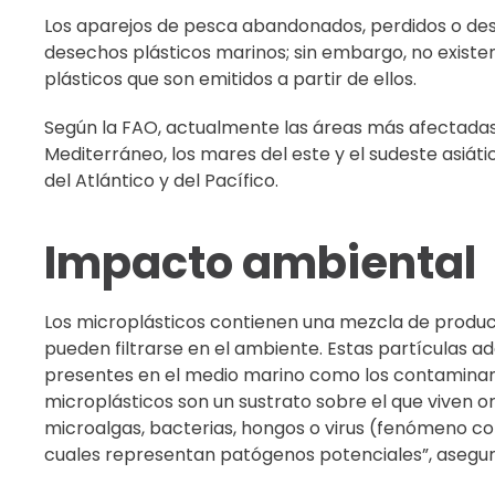
Los aparejos de pesca abandonados, perdidos o des
desechos plásticos marinos; sin embargo, no existen
plásticos que son emitidos a partir de ellos.
Según la FAO, actualmente las áreas más afectadas
Mediterráneo, los mares del este y el sudeste asiáti
del Atlántico y del Pacífico.
Impacto ambiental
Los microplásticos contienen una mezcla de produc
pueden filtrarse en el ambiente. Estas partículas 
presentes en el medio marino como los contaminant
microplásticos son un sustrato sobre el que viven
microalgas, bacterias, hongos o virus (fenómeno co
cuales representan patógenos potenciales”, asegur