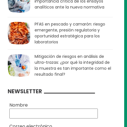
importancia crítica de los ensayos
analíticos ante la nueva normativa
PFAS en pescado y camarón: riesgo
emergente, presión regulatoria y
oportunidad estratégica para los
laboratorios
Mitigación de riesgos en análisis de
ultra-trazas: ¿por qué la integridad de
la muestra es tan importante como el
resultado final?
NEWSLETTER
Nombre
Correo electrónico