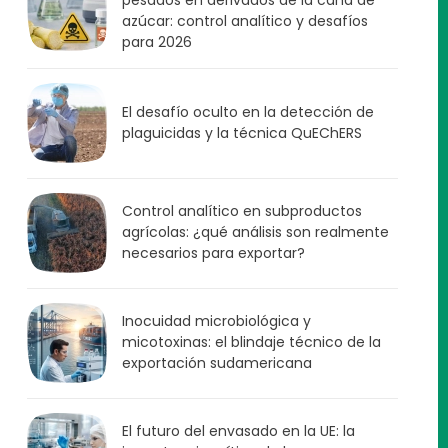
azúcar: control analítico y desafíos
para 2026
El desafío oculto en la detección de
plaguicidas y la técnica QuEChERS
Control analítico en subproductos
agrícolas: ¿qué análisis son realmente
necesarios para exportar?
Inocuidad microbiológica y
micotoxinas: el blindaje técnico de la
exportación sudamericana
El futuro del envasado en la UE: la