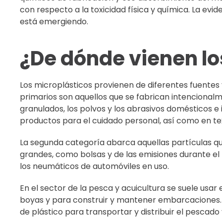
con respecto a la toxicidad física y química. La evi
está emergiendo.
¿De dónde vienen lo
Los microplásticos provienen de diferentes fuentes y
primarios son aquellos que se fabrican intencional
granulados, los polvos y los abrasivos domésticos e 
productos para el cuidado personal, así como en text
La segunda categoría abarca aquellas partículas q
grandes, como bolsas y de las emisiones durante el
los neumáticos de automóviles en uso.
En el sector de la pesca y acuicultura se suele usar 
boyas y para construir y mantener embarcaciones. 
de plástico para transportar y distribuir el pescado