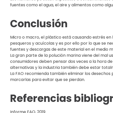
fuentes como el agua, el aire y alimentos como alg
Conclusión
Micro o macro, el plástico está causando estrés en
pesqueros y acuícolas y es por ello por lo que se ne
fuentes y descargas de este material en el medio m
La gran parte de la polución marina viene del mal us
consumidores deben pensar dos veces a la hora de 
alternativas y la industria también debe estar tota
La FAO recomienda también eliminar los desechos p
marcarlas para evitar que se pierdan.
Referencias bibliog
Informe FAO, 2019