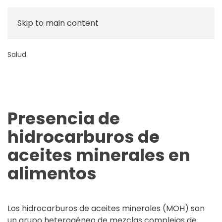
Skip to main content
Salud
Presencia de
hidrocarburos de
aceites minerales en
alimentos
Los hidrocarburos de aceites minerales (MOH) son
un grupo heterogéneo de mezclas complejas de