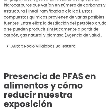
hidrocarburos que varían en número de carbonos y
estructura (lineal, ramificada o cíclica). Estos
compuestos químicos provienen de varias posibles
fuentes. Entre ellas: la destilación del petróleo crudo
o se pueden producir sintéticamente a partir de
carbón, gas natural y biomasa (Agencia de Salud...
Autor:
Rocio Villalobos Ballestero
Presencia de PFAS en
alimentos y cómo
reducir nuestra
exposición