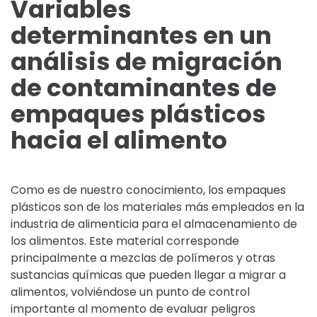
Variables
determinantes en un
análisis de migración
de contaminantes de
empaques plásticos
hacia el alimento
Como es de nuestro conocimiento, los empaques
plásticos son de los materiales más empleados en la
industria de alimenticia para el almacenamiento de
los alimentos. Este material corresponde
principalmente a mezclas de polímeros y otras
sustancias químicas que pueden llegar a migrar a
alimentos, volviéndose un punto de control
importante al momento de evaluar peligros