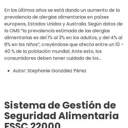
En los últimos años se está dando un aumento de la
prevalencia de alergias alimentarias en países
europeos, Estados Unidos y Australia. Según datos de
la OMS “la prevalencia estimada de las alergias
alimentarias es del 1% al 3% en los adultos, y del 4% al
6% en los niños”, creyéndose que afecta entre un 10 –
40 % de la población mundial. Ante esto, los
consumidores deben tener cuidado de los...
Autor:
Stephanie González Pérez
Sistema de Gestión de
Seguridad Alimentaria
FSSC 22000