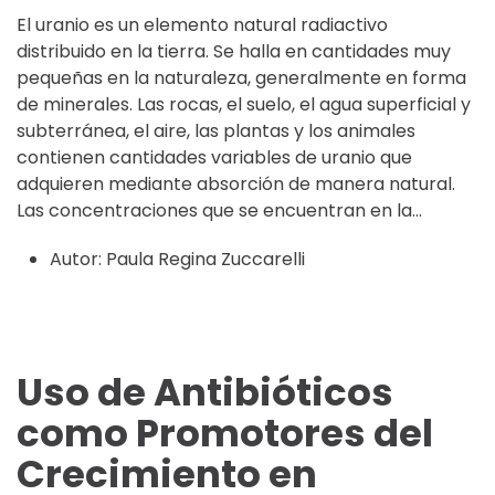
El uranio es un elemento natural radiactivo
distribuido en la tierra. Se halla en cantidades muy
pequeñas en la naturaleza, generalmente en forma
de minerales. Las rocas, el suelo, el agua superficial y
subterránea, el aire, las plantas y los animales
contienen cantidades variables de uranio que
adquieren mediante absorción de manera natural.
Las concentraciones que se encuentran en la...
Autor:
Paula Regina Zuccarelli
Uso de Antibióticos
como Promotores del
Crecimiento en