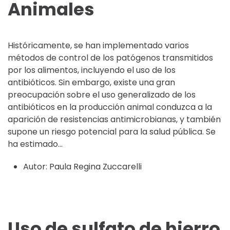
Animales
Históricamente, se han implementado varios
métodos de control de los patógenos transmitidos
por los alimentos, incluyendo el uso de los
antibióticos. Sin embargo, existe una gran
preocupación sobre el uso generalizado de los
antibióticos en la producción animal conduzca a la
aparición de resistencias antimicrobianas, y también
supone un riesgo potencial para la salud pública. Se
ha estimado...
Autor:
Paula Regina Zuccarelli
Uso de sulfato de hierro