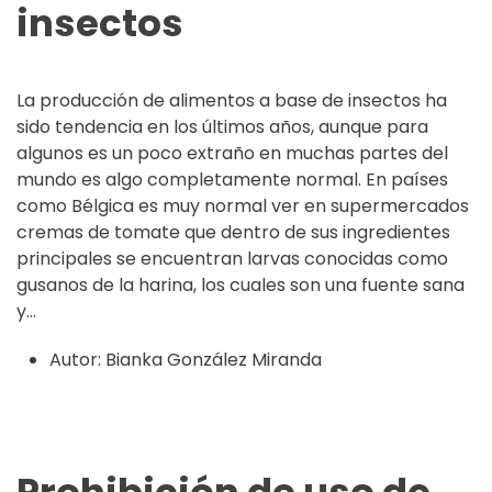
insectos
La producción de alimentos a base de insectos ha
sido tendencia en los últimos años, aunque para
algunos es un poco extraño en muchas partes del
mundo es algo completamente normal. En países
como Bélgica es muy normal ver en supermercados
cremas de tomate que dentro de sus ingredientes
principales se encuentran larvas conocidas como
gusanos de la harina, los cuales son una fuente sana
y...
Autor:
Bianka González Miranda