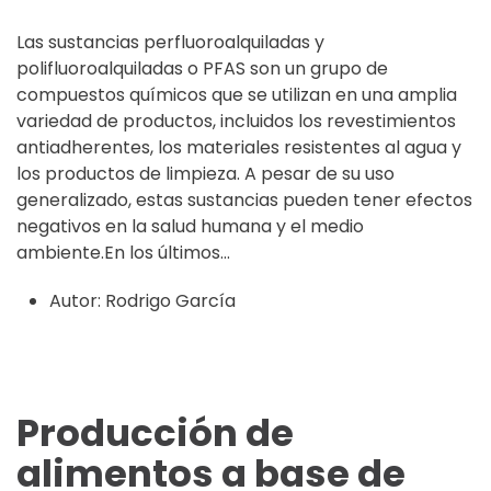
Las sustancias perfluoroalquiladas y
polifluoroalquiladas o PFAS son un grupo de
compuestos químicos que se utilizan en una amplia
variedad de productos, incluidos los revestimientos
antiadherentes, los materiales resistentes al agua y
los productos de limpieza. A pesar de su uso
generalizado, estas sustancias pueden tener efectos
negativos en la salud humana y el medio
ambiente.En los últimos...
Autor:
Rodrigo García
Producción de
alimentos a base de