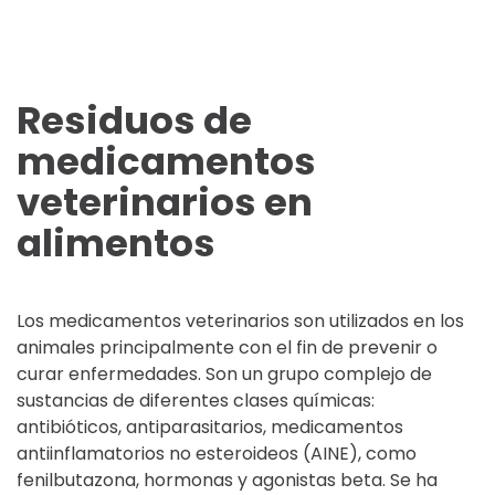
Residuos de
medicamentos
veterinarios en
alimentos
Los medicamentos veterinarios son utilizados en los
animales principalmente con el fin de prevenir o
curar enfermedades. Son un grupo complejo de
sustancias de diferentes clases químicas:
antibióticos, antiparasitarios, medicamentos
antiinflamatorios no esteroideos (AINE), como
fenilbutazona, hormonas y agonistas beta. Se ha