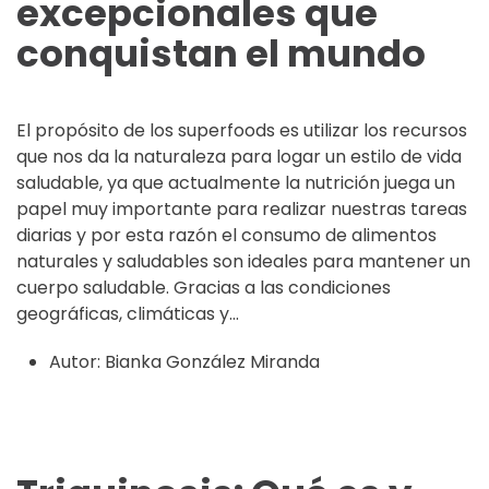
excepcionales que
conquistan el mundo
El propósito de los superfoods es utilizar los recursos
que nos da la naturaleza para logar un estilo de vida
saludable, ya que actualmente la nutrición juega un
papel muy importante para realizar nuestras tareas
diarias y por esta razón el consumo de alimentos
naturales y saludables son ideales para mantener un
cuerpo saludable. Gracias a las condiciones
geográficas, climáticas y...
Autor:
Bianka González Miranda