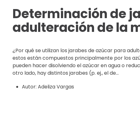
Determinación de ja
adulteración de la m
¿Por qué se utilizan los jarabes de azúcar para adult
estos están compuestos principalmente por los azúc
pueden hacer disolviendo el azúcar en agua o reduc
otro lado, hay distintos jarabes (p. ej., el de...
Autor:
Adeliza Vargas