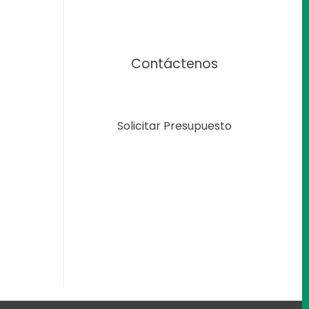
Contáctenos
Solicitar Presupuesto