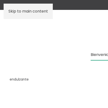
Skip to main content
Bienveni
endulzante