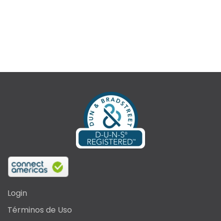
Login
Términos de Uso