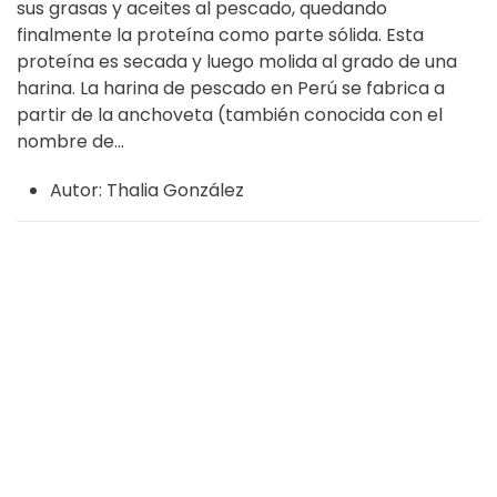
sus grasas y aceites al pescado, quedando
finalmente la proteína como parte sólida. Esta
proteína es secada y luego molida al grado de una
harina. La harina de pescado en Perú se fabrica a
partir de la anchoveta (también conocida con el
nombre de...
Autor:
Thalia González