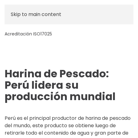
Skip to main content
Acreditación ISO17025
Harina de Pescado:
Perú lidera su
producción mundial
Perú es el principal productor de harina de pescado
del mundo, este producto se obtiene luego de
retirarle todo el contenido de agua y gran parte de