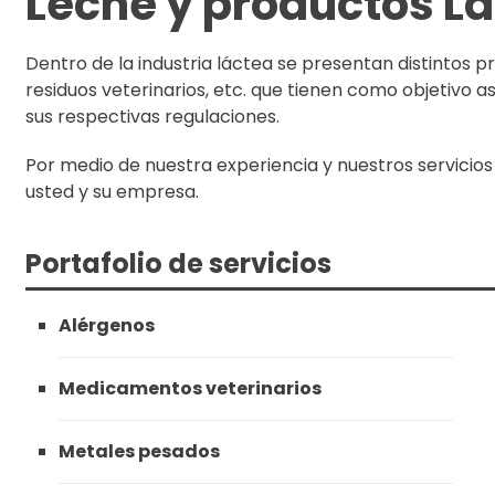
Leche y productos L
Dentro de la industria láctea se presentan distintos p
residuos veterinarios, etc. que tienen como objetivo a
sus respectivas regulaciones.
Por medio de nuestra experiencia y nuestros servicio
usted y su empresa.
Portafolio de servicios
Alérgenos
Medicamentos veterinarios
Metales pesados