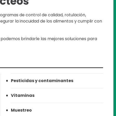
ácteos
rogramas de control de calidad, rotulación,
segurar la inocuidad de los alimentos y cumplir con
s podemos brindarle las mejores soluciones para
Pesticidas y contaminantes
Vitaminas
Muestreo