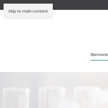
Skip to main content
Bienveni