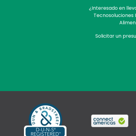
¿Interesado en llev
Tecnosoluciones 
Alimen
Solicitar un pre