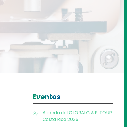
Eventos
Agenda del GLOBALG.A.P. TOUR
Costa Rica 2025