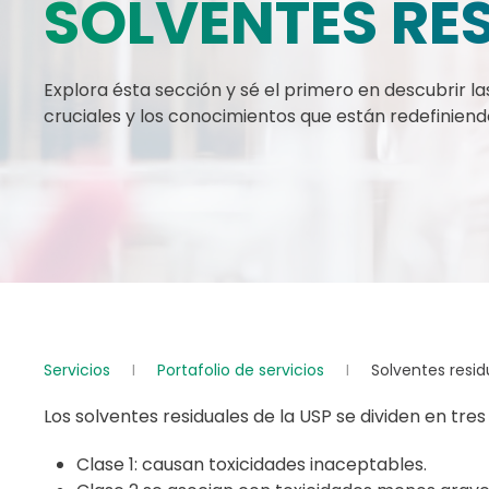
SOLVENTES RE
Explora ésta sección y sé el primero en descubrir la
cruciales y los conocimientos que están redefiniendo
Servicios
Portafolio de servicios
Solventes resid
Los solventes residuales de la USP se dividen en tres
Clase 1: causan toxicidades inaceptables.