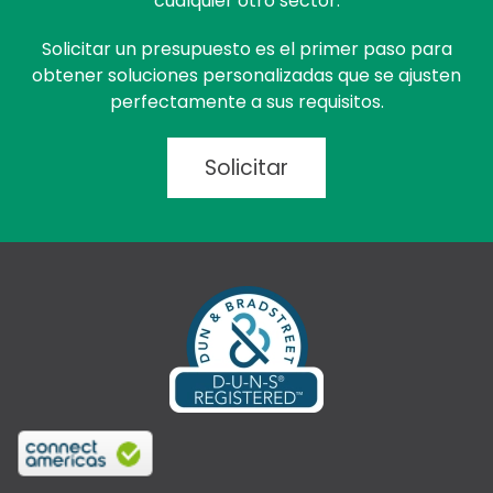
cualquier otro sector.
Solicitar un presupuesto es el primer paso para
obtener soluciones personalizadas que se ajusten
perfectamente a sus requisitos.
Solicitar