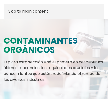
Skip to main content
CONTAMINANTES
ORGÁNICOS
Explora ésta sección y sé el primero en descubrir las
últimas tendencias, las regulaciones cruciales y los
conocimientos que están redefiniendo el rumbo de
las diversas industrias.