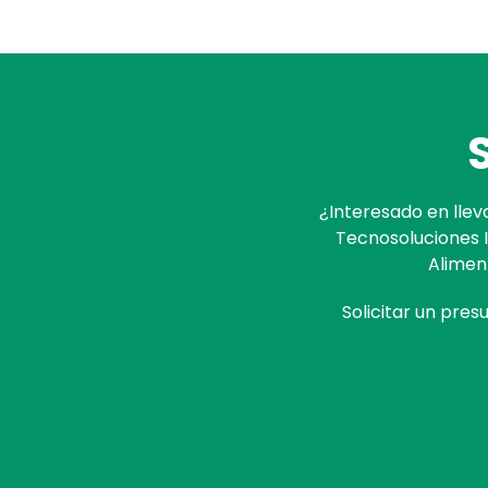
¿Interesado en llev
Tecnosoluciones 
Alimen
Solicitar un pre