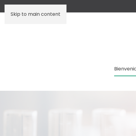
Skip to main content
Bienveni