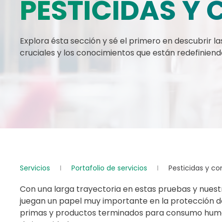
PESTICIDAS Y
Explora ésta sección y sé el primero en descubrir la
cruciales y los conocimientos que están redefiniendo
Servicios
Portafolio de servicios
Pesticidas y c
Con una larga trayectoria en estas pruebas y nuestr
juegan un papel muy importante en la protección de
primas y productos terminados para consumo huma